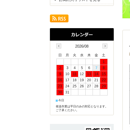
2026/08
日
月
火
水
木
金
土
1
2
3
4
5
6
7
8
9
10
11
12
13
14
15
16
17
18
19
20
21
22
23
24
25
26
27
28
29
30
31
■
今日
発送作業は平日のみの対応となります。
ご了承ください。