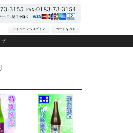
マイページへログイン
カートをみる
ップ