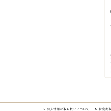
個人情報の取り扱いについて
特定商